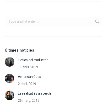
Search:
Últimes notícies
L’ètica del traductor
11 abril, 2019
American Gods
2 abril, 2019
La realitat és un cercle
26 març, 2019