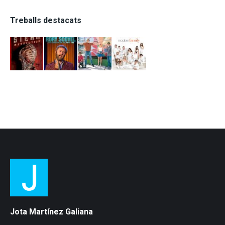
Treballs destacats
Jota Martínez Galiana