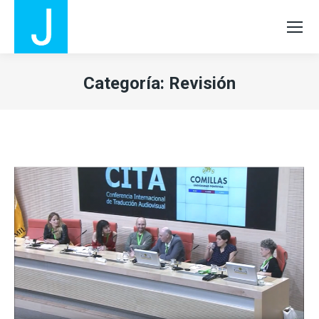
Categoría:
Revisión