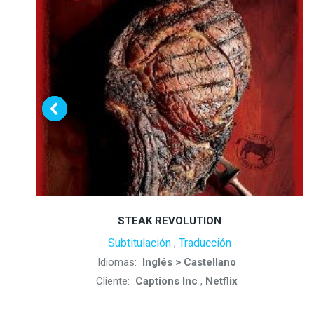
STEAK REVOLUTION
Subtitulación
Traducción
,
Idiomas:
Inglés > Castellano
Cliente:
Captions Inc
,
Netflix