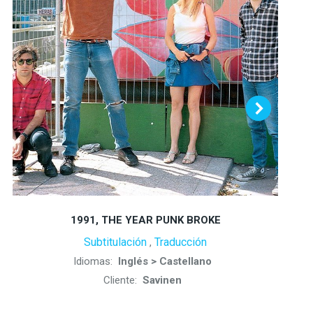
1991, THE YEAR PUNK BROKE
Subtitulación
Traducción
,
Idiomas:
Inglés > Castellano
Cliente:
Savinen