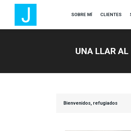
SOBRE MÍ
CLIENTES
SOBRE MÍ
CLIENTES
UNA LLAR AL 
Bienvenidos, refugiados