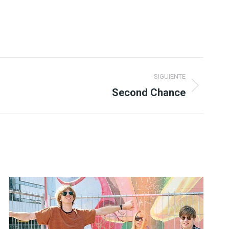
SIGUIENTE
Second Chance