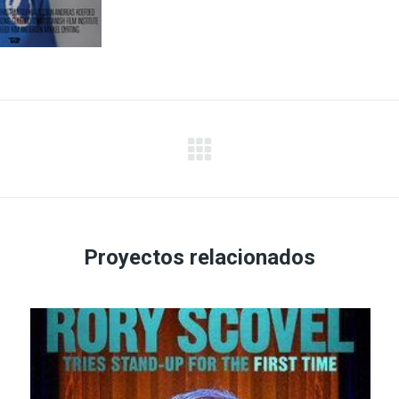
Proyecto
siguiente
Proyectos relacionados