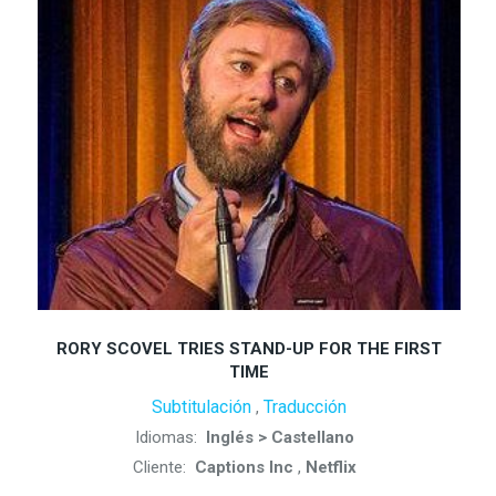
RORY SCOVEL TRIES STAND-UP FOR THE FIRST
TIME
Subtitulación
Traducción
,
Idiomas:
Inglés > Castellano
Cliente:
Captions Inc
,
Netflix